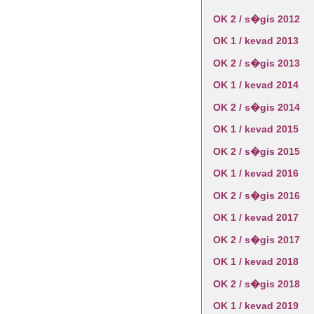
OK 2 / s�gis 2012
OK 1 / kevad 2013
OK 2 / s�gis 2013
OK 1 / kevad 2014
OK 2 / s�gis 2014
OK 1 / kevad 2015
OK 2 / s�gis 2015
OK 1 / kevad 2016
OK 2 / s�gis 2016
OK 1 / kevad 2017
OK 2 / s�gis 2017
OK 1 / kevad 2018
OK 2 / s�gis 2018
OK 1 / kevad 2019