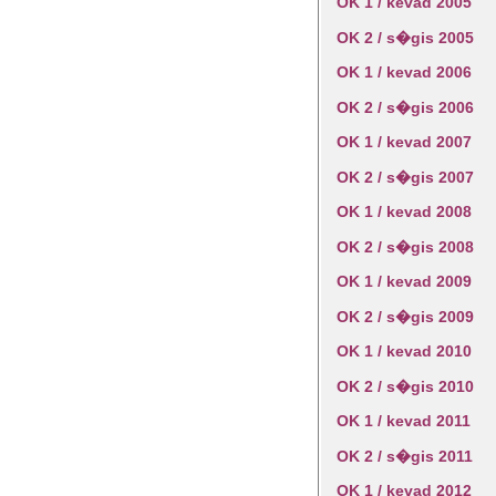
OK 1 / kevad 2005
OK 2 / s�gis 2005
OK 1 / kevad 2006
OK 2 / s�gis 2006
OK 1 / kevad 2007
OK 2 / s�gis 2007
OK 1 / kevad 2008
OK 2 / s�gis 2008
OK 1 / kevad 2009
OK 2 / s�gis 2009
OK 1 / kevad 2010
OK 2 / s�gis 2010
OK 1 / kevad 2011
OK 2 / s�gis 2011
OK 1 / kevad 2012