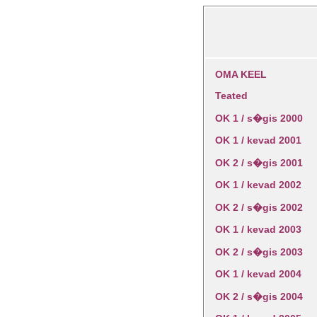
OMA KEEL
Teated
OK 1 / s�gis 2000
OK 1 / kevad 2001
OK 2 / s�gis 2001
OK 1 / kevad 2002
OK 2 / s�gis 2002
OK 1 / kevad 2003
OK 2 / s�gis 2003
OK 1 / kevad 2004
OK 2 / s�gis 2004