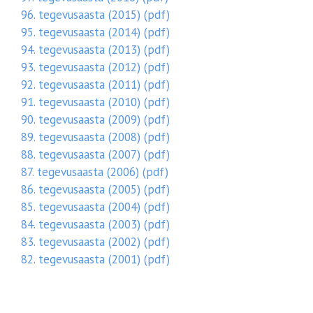
96. tegevusaasta (2015) (pdf)
95. tegevusaasta (2014) (pdf)
94. tegevusaasta (2013) (pdf)
93. tegevusaasta (2012) (pdf)
92. tegevusaasta (2011) (pdf)
91. tegevusaasta (2010) (pdf)
90. tegevusaasta (2009) (pdf)
89. tegevusaasta (2008) (pdf)
88. tegevusaasta (2007) (pdf)
87. tegevusaasta (2006) (pdf)
86. tegevusaasta (2005) (pdf)
85. tegevusaasta (2004) (pdf)
84. tegevusaasta (2003) (pdf)
83. tegevusaasta (2002) (pdf)
82. tegevusaasta (2001) (pdf)