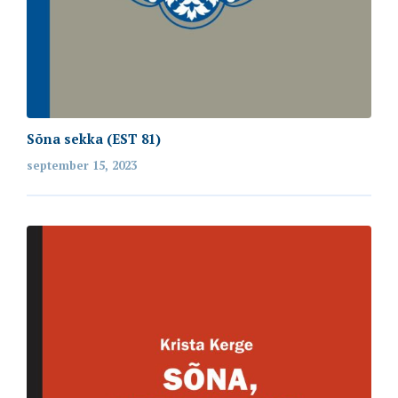
Sõna sekka (EST 81)
september 15, 2023