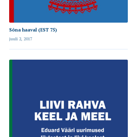
Sõna haaval (EST 75)
juuli 2, 2017