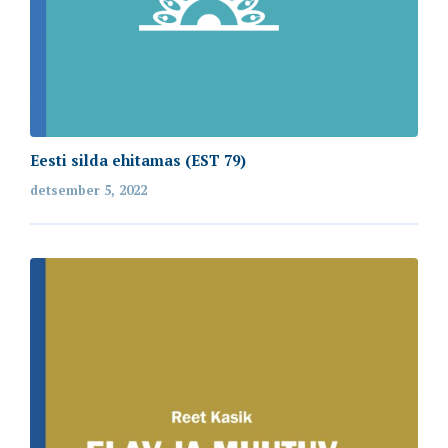
Eesti silda ehitamas (EST 79)
detsember 5, 2022