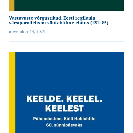
Vastavuste võrgustikud. Eesti regilaulu
värsiparallelismi süntaktiline ehitus (EST 85)
november 14, 2025