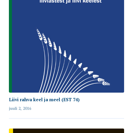
Liivi rahva keel ja meel (EST 74)
juuli 2, 2016