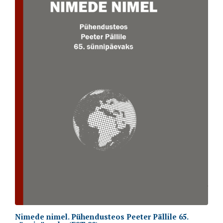
Nimede nimel. Pühendusteos Peeter Pällile 65.