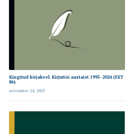
Kingitud kirjakeel. Kirjutisi aastaist 1995–2024 (EST
86)
november 14, 2025