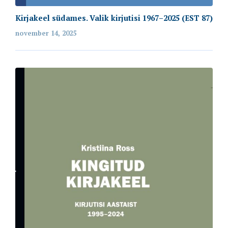
Kirjakeel südames. Valik kirjutisi 1967–2025 (EST 87)
november 14, 2025