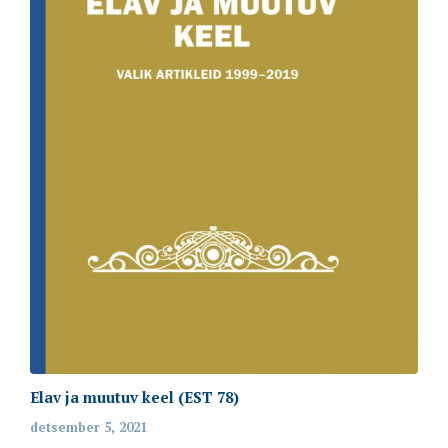
Elav ja muutuv keel (EST 78)
detsember 5, 2021