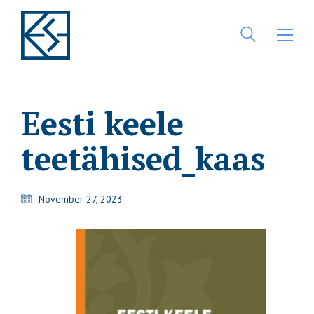
Eesti keele
teetähised_kaas
November 27, 2023