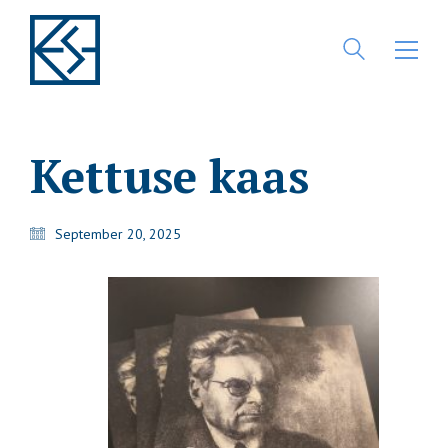
Kettuse kaas
September 20, 2025