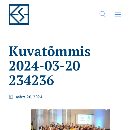
Kuvatõmmis
2024-03-20
234236
märts 20, 2024