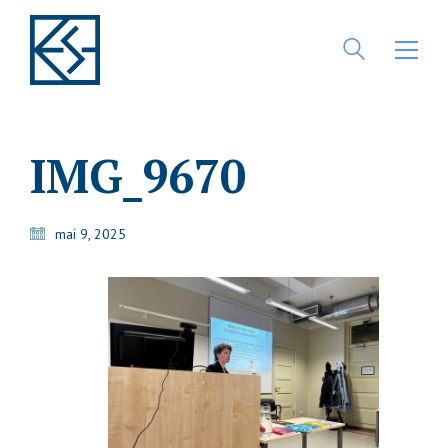
IMG_9670
mai 9, 2025