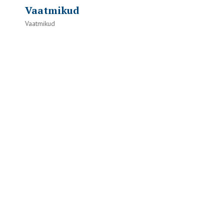
Vaatmikud
Vaatmikud