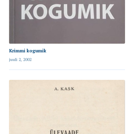
Krimmi kogumik
juuli 2, 2002