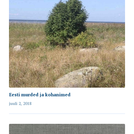
Eesti murded ja kohanimed
juuli 2, 2018