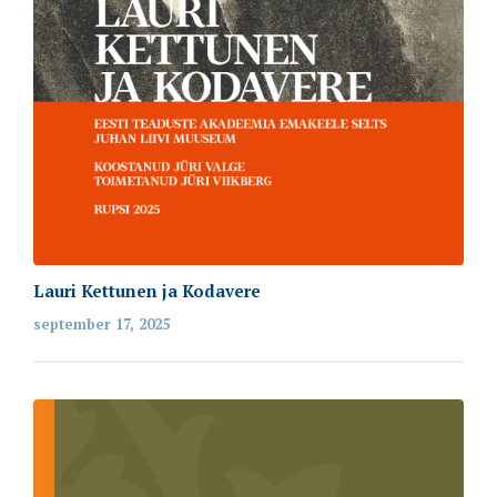
Lauri Kettunen ja Kodavere
september 17, 2025