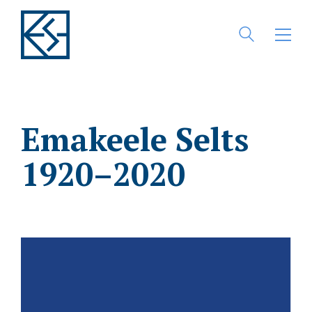
Emakeele Selts
1920–2020