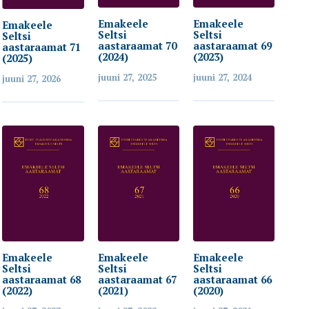
Emakeele
Emakeele
Emakeele
Seltsi
Seltsi
Seltsi
aastaraamat 70
aastaraamat 69
aastaraamat 71
(2024)
(2023)
(2025)
juuni 27, 2025
juuni 27, 2024
juuni 27, 2026
Emakeele
Emakeele
Emakeele
Seltsi
Seltsi
Seltsi
aastaraamat 68
aastaraamat 67
aastaraamat 66
(2022)
(2021)
(2020)