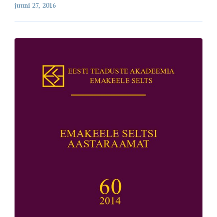
juuni 27, 2016