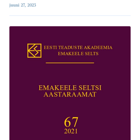
juuni 27, 2023