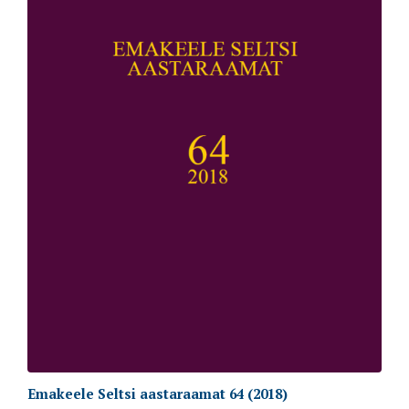
Emakeele Seltsi aastaraamat 64 (2018)