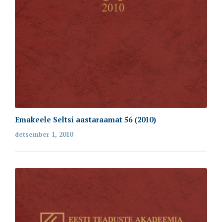
Emakeele Seltsi aastaraamat 56 (2010)
detsember 1, 2010