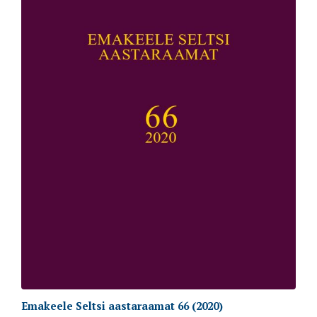
Emakeele Seltsi aastaraamat 66 (2020)