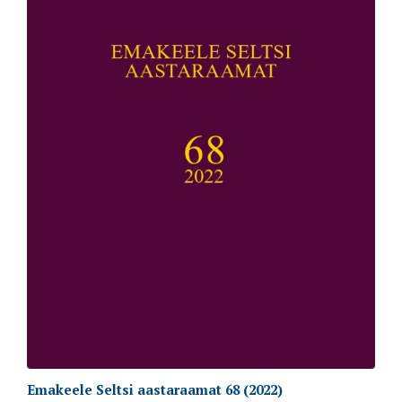
Emakeele Seltsi aastaraamat 68 (2022)