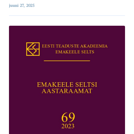
juuni 27, 2025