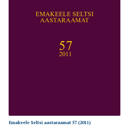
Emakeele Seltsi aastaraamat 57 (2011)