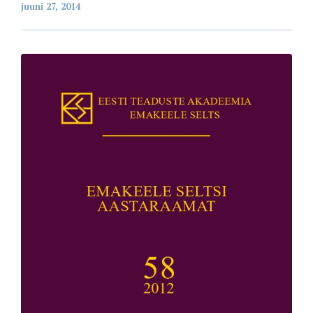
juuni 27, 2014