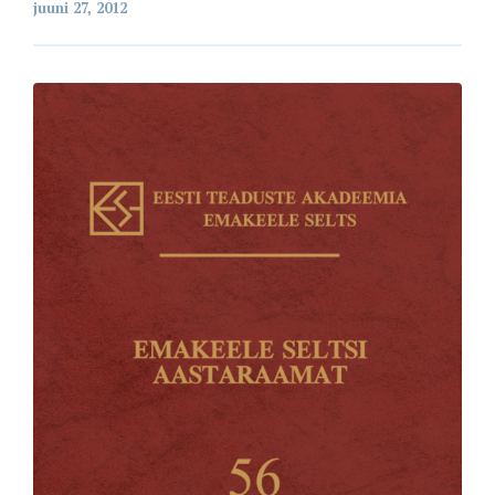
juuni 27, 2012