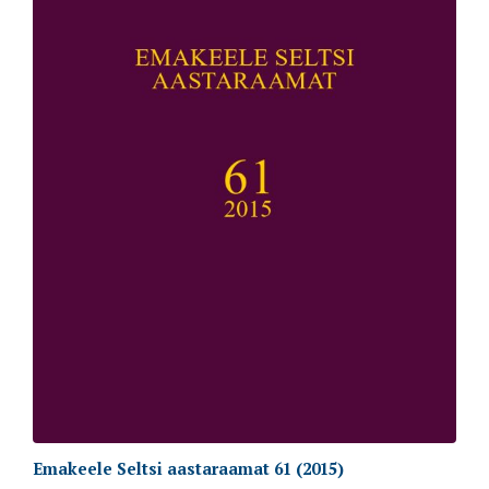
Emakeele Seltsi aastaraamat 61 (2015)