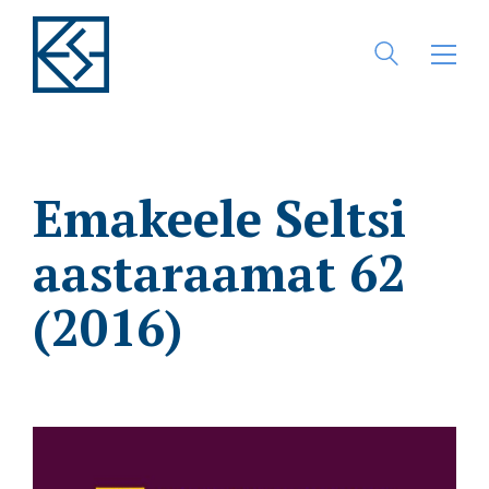
Emakeele Seltsi
aastaraamat 62
(2016)