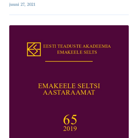
juuni 27, 2021