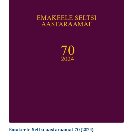
Emakeele Seltsi aastaraamat 70 (2024)