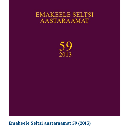
Emakeele Seltsi aastaraamat 59 (2013)