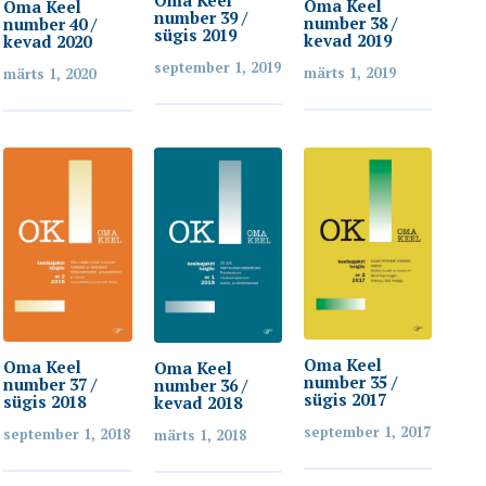
Oma Keel
Oma Keel
number 39 /
number 38 /
number 40 /
sügis 2019
kevad 2019
kevad 2020
september 1, 2019
märts 1, 2019
märts 1, 2020
Oma Keel
Oma Keel
Oma Keel
number 35 /
number 37 /
number 36 /
sügis 2017
sügis 2018
kevad 2018
september 1, 2017
september 1, 2018
märts 1, 2018