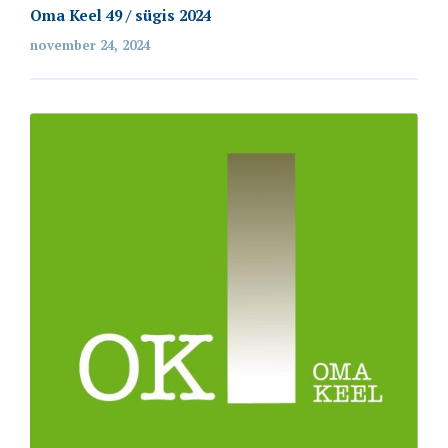
Oma Keel 49 / sügis 2024
november 24, 2024