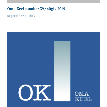
Oma Keel number 39 / sügis 2019
september 1, 2019