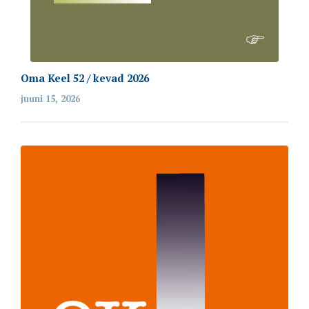
Oma Keel 52 / kevad 2026
juuni 15, 2026