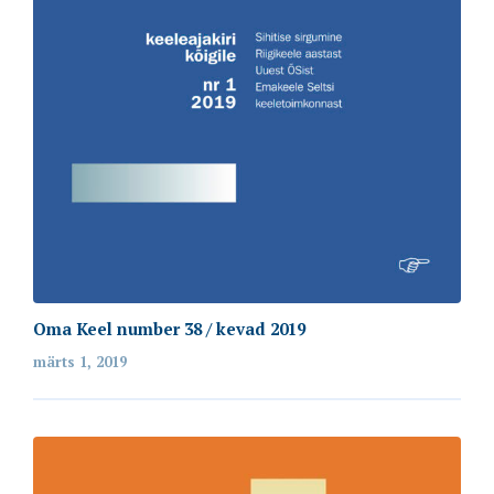
Oma Keel number 38 / kevad 2019
märts 1, 2019