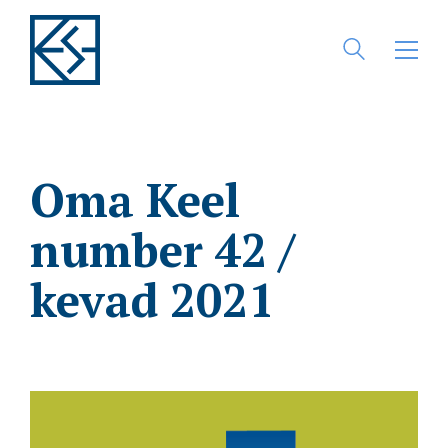
Oma Keel
number 42 /
kevad 2021