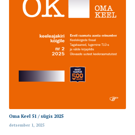
Oma Keel 51 / sügis 2025
detsember 1, 2025