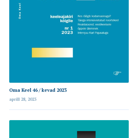
Oma Keel 46 / kevad 2023
aprill 28, 2023