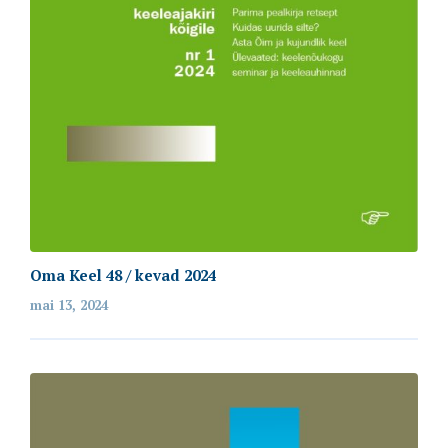
Oma Keel 48 / kevad 2024
mai 13, 2024