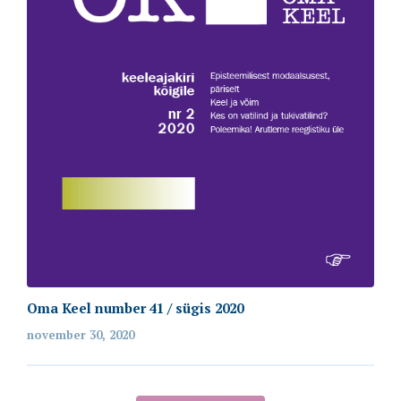
Oma Keel number 41 / sügis 2020
november 30, 2020