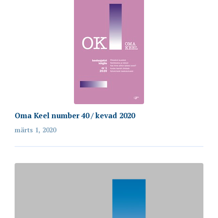
Oma Keel number 40 / kevad 2020
märts 1, 2020