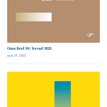
Oma Keel 50 / kevad 2025
mai 29, 2025