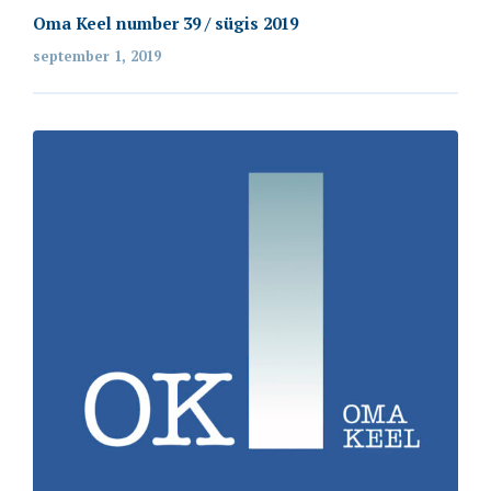
Oma Keel number 39 / sügis 2019
september 1, 2019