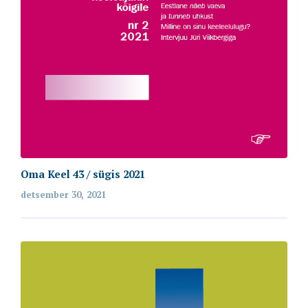
Oma Keel 43 / sügis 2021
detsember 30, 2021