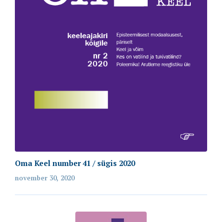
Oma Keel number 41 / sügis 2020
november 30, 2020