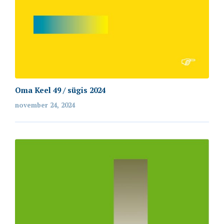
Oma Keel 49 / sügis 2024
november 24, 2024