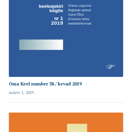
Oma Keel number 38 / kevad 2019
märts 1, 2019