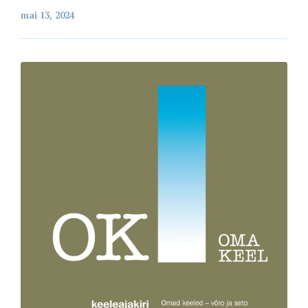
mai 13, 2024