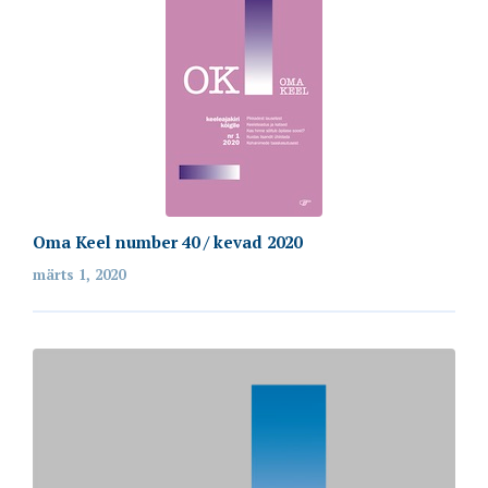
Oma Keel number 40 / kevad 2020
märts 1, 2020