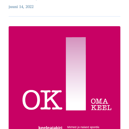
juuni 14, 2022