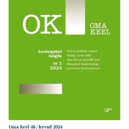
Oma Keel 48 / kevad 2024