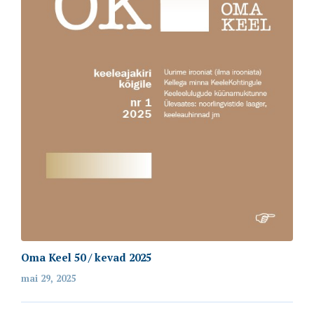
Oma Keel 50 / kevad 2025
mai 29, 2025