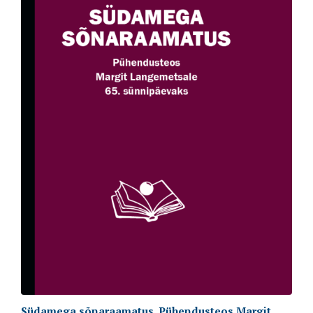
Südamega sõnaraamatus. Pühendusteos Margit