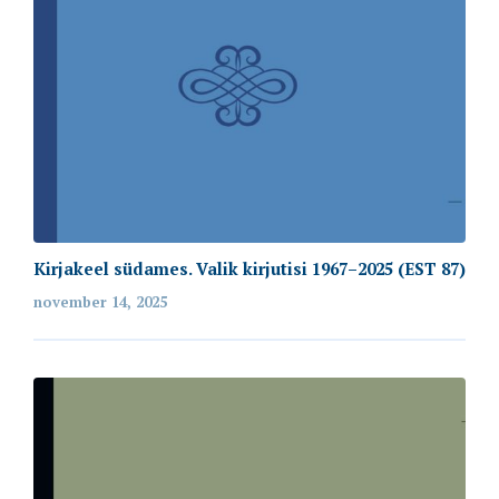
Kirjakeel südames. Valik kirjutisi 1967–2025 (EST 87)
november 14, 2025