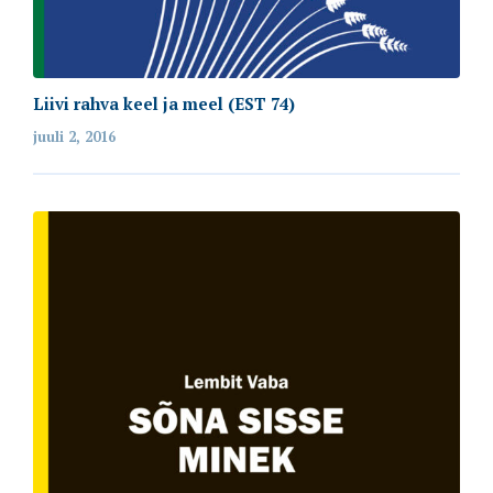
Liivi rahva keel ja meel (EST 74)
juuli 2, 2016