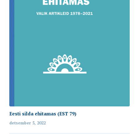
Eesti silda ehitamas (EST 79)
detsember 5, 2022