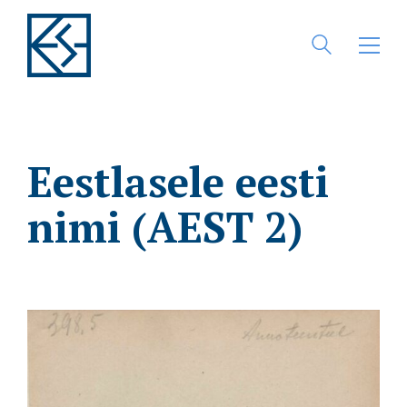
Eestlasele eesti
nimi (AEST 2)