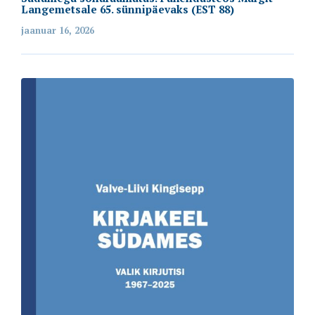
Langemetsale 65. sünnipäevaks (EST 88)
jaanuar 16, 2026