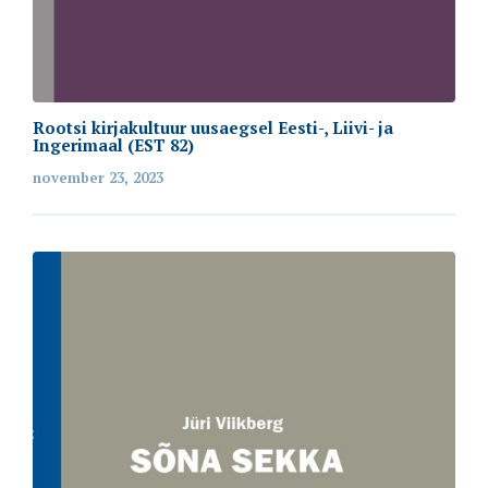
Rootsi kirjakultuur uusaegsel Eesti-, Liivi- ja
Ingerimaal (EST 82)
november 23, 2023