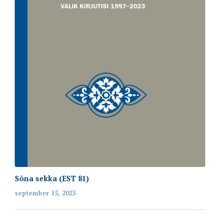
Sõna sekka (EST 81)
september 15, 2023