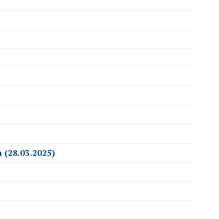
 (28.03.2025)