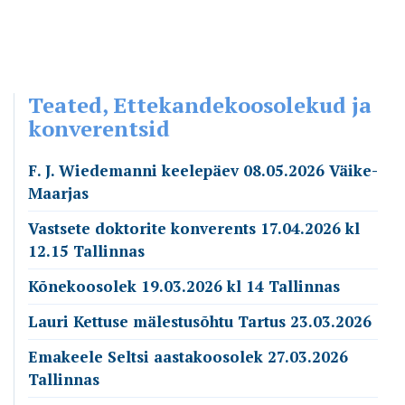
Teated, Ettekandekoosolekud ja
konverentsid
F. J. Wiedemanni keelepäev 08.05.2026 Väike-
Maarjas
Vastsete doktorite konverents 17.04.2026 kl
12.15 Tallinnas
Kõnekoosolek 19.03.2026 kl 14 Tallinnas
Lauri Kettuse mälestusõhtu Tartus 23.03.2026
Emakeele Seltsi aastakoosolek 27.03.2026
Tallinnas