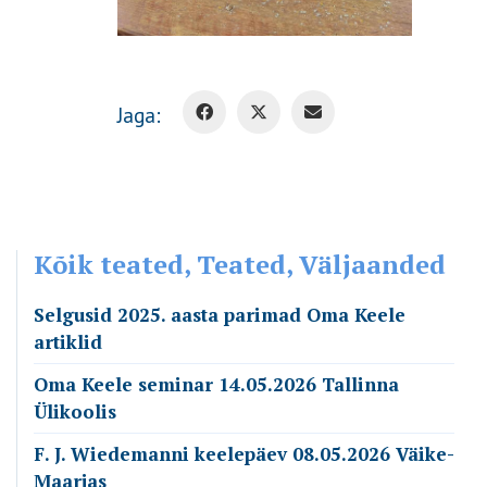
Jaga:
Kõik teated, Teated, Väljaanded
Selgusid 2025. aasta parimad Oma Keele
artiklid
Oma Keele seminar 14.05.2026 Tallinna
Ülikoolis
F. J. Wiedemanni keelepäev 08.05.2026 Väike-
Maarjas