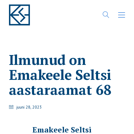
Ilmunud on
Emakeele Seltsi
aastaraamat 68
juuni 28, 2023
Emakeele Seltsi