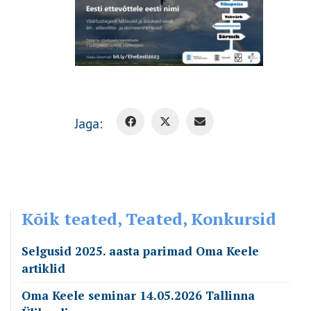
Jaga:
Kõik teated, Teated, Konkursid
Selgusid 2025. aasta parimad Oma Keele
artiklid
Oma Keele seminar 14.05.2026 Tallinna