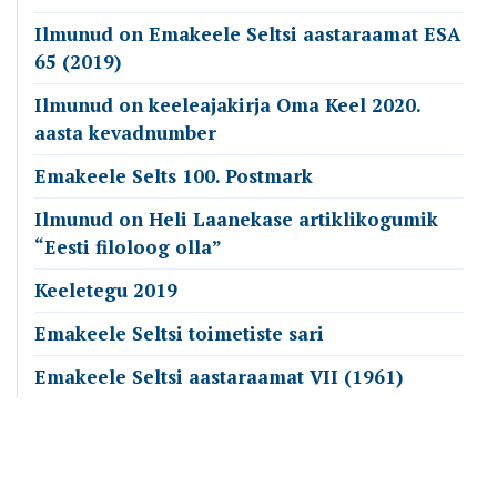
Ilmunud on Emakeele Seltsi aastaraamat ESA
65 (2019)
Ilmunud on keeleajakirja Oma Keel 2020.
aasta kevadnumber
Emakeele Selts 100. Postmark
Ilmunud on Heli Laanekase artiklikogumik
“Eesti filoloog olla”
Keeletegu 2019
Emakeele Seltsi toimetiste sari
Emakeele Seltsi aastaraamat VII (1961)