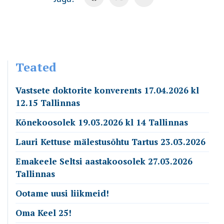
Teated
Vastsete doktorite konverents 17.04.2026 kl
12.15 Tallinnas
Kõnekoosolek 19.03.2026 kl 14 Tallinnas
Lauri Kettuse mälestusõhtu Tartus 23.03.2026
Emakeele Seltsi aastakoosolek 27.03.2026
Tallinnas
Ootame uusi liikmeid!
Oma Keel 25!