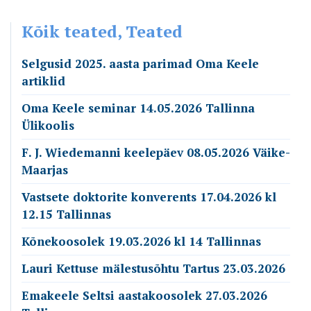
Kõik teated, Teated
Selgusid 2025. aasta parimad Oma Keele
artiklid
Oma Keele seminar 14.05.2026 Tallinna
Ülikoolis
F. J. Wiedemanni keelepäev 08.05.2026 Väike-
Maarjas
Vastsete doktorite konverents 17.04.2026 kl
12.15 Tallinnas
Kõnekoosolek 19.03.2026 kl 14 Tallinnas
Lauri Kettuse mälestusõhtu Tartus 23.03.2026
Emakeele Seltsi aastakoosolek 27.03.2026