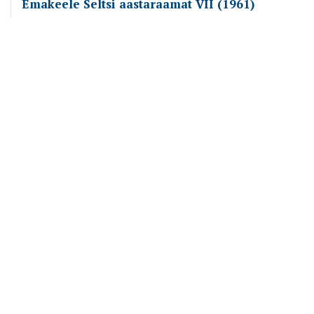
Emakeele Seltsi aastaraamat VII (1961)