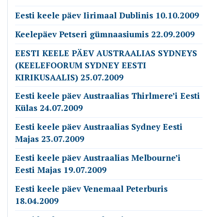
Eesti keele päev Iirimaal Dublinis 10.10.2009
Keelepäev Petseri gümnaasiumis 22.09.2009
EESTI KEELE PÄEV AUSTRAALIAS SYDNEYS
(KEELEFOORUM SYDNEY EESTI
KIRIKUSAALIS) 25.07.2009
Eesti keele päev Austraalias Thirlmere’i Eesti
Külas 24.07.2009
Eesti keele päev Austraalias Sydney Eesti
Majas 23.07.2009
Eesti keele päev Austraalias Melbourne’i
Eesti Majas 19.07.2009
Eesti keele päev Venemaal Peterburis
18.04.2009