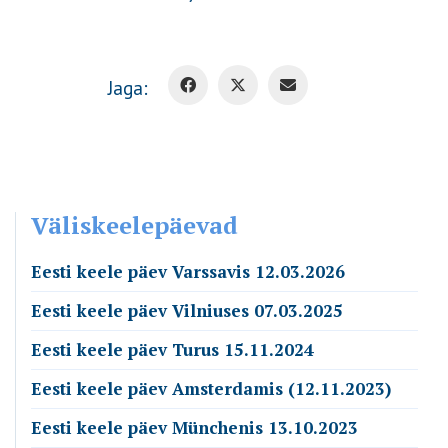
Jaga:
Väliskeelepäevad
Eesti keele päev Varssavis 12.03.2026
Eesti keele päev Vilniuses 07.03.2025
Eesti keele päev Turus 15.11.2024
Eesti keele päev Amsterdamis (12.11.2023)
Eesti keele päev Münchenis 13.10.2023