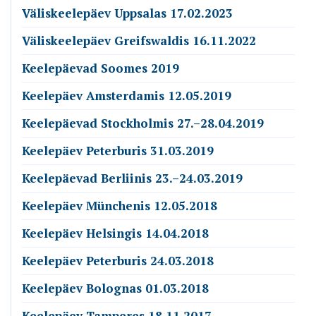
Väliskeelepäev Uppsalas 17.02.2023
Väliskeelepäev Greifswaldis 16.11.2022
Keelepäevad Soomes 2019
Keelepäev Amsterdamis 12.05.2019
Keelepäevad Stockholmis 27.–28.04.2019
Keelepäev Peterburis 31.03.2019
Keelepäevad Berliinis 23.–24.03.2019
Keelepäev Münchenis 12.05.2018
Keelepäev Helsingis 14.04.2018
Keelepäev Peterburis 24.03.2018
Keelepäev Bolognas 01.03.2018
Keelepäev Tamperes 18.11.2017