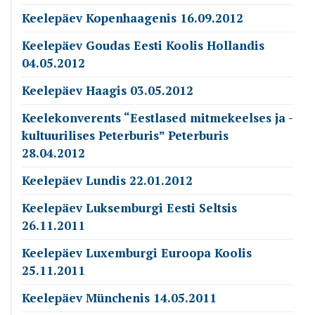
Keelepäev Kopenhaagenis 16.09.2012
Keelepäev Goudas Eesti Koolis Hollandis
04.05.2012
Keelepäev Haagis 03.05.2012
Keelekonverents “Eestlased mitmekeelses ja -
kultuurilises Peterburis” Peterburis
28.04.2012
Keelepäev Lundis 22.01.2012
Keelepäev Luksemburgi Eesti Seltsis
26.11.2011
Keelepäev Luxemburgi Euroopa Koolis
25.11.2011
Keelepäev Münchenis 14.05.2011