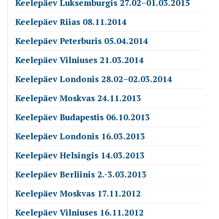
Keelepäev Luksemburgis 27.02–01.03.2015
Keelepäev Riias 08.11.2014
Keelepäev Peterburis 05.04.2014
Keelepäev Vilniuses 21.03.2014
Keelepäev Londonis 28.02–02.03.2014
Keelepäev Moskvas 24.11.2013
Keelepäev Budapestis 06.10.2013
Keelepäev Londonis 16.03.2013
Keelepäev Helsingis 14.03.2013
Keelepäev Berliinis 2.-3.03.2013
Keelepäev Moskvas 17.11.2012
Keelepäev Vilniuses 16.11.2012