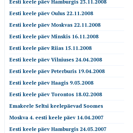
Eesti keele päev Hamburgis 23.11.2008
Eesti keele päev Oulus 22.11.2008
Eesti keele päev Moskvas 22.11.2008
Eesti keele päev Minskis 16.11.2008
Eesti keele päev Riias 15.11.2008
Eesti keele päev Vilniuses 24.04.2008
Eesti keele päev Peterburis 19.04.2008
Eesti keele päev Haagis 9.03.2008
Eesti keele päev Torontos 18.02.2008
Emakeele Seltsi keelepäevad Soomes
Moskva 4. eesti keele päev 14.04.2007
Eesti keele päev Hamburgis 24.03.2007