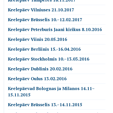
Keelepäev Vilniuses 21.10.2017
Keelepäev Brüsselis 10.–12.02.2017
Keelepäev Peterburis Jaani kirikus 8.10.2016
Keelepäev Viinis 20.05.2016
Keelepäev Berliinis 15.-16.04.2016
Keelepäev Stockholmis 10.–13.03.2016
Keelepäev Dublinis 20.02.2016
Keelepäev Oulus 13.02.2016
Keelepäevad Bolognas ja Milanos 14.11–
15.11.2015
Keelepäev Brüsselis 13.–14.11.2015