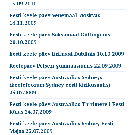
13.09.2010
Eesti keele päev Venemaal Moskvas
14.11.2009
Eesti keele päev Saksamaal Göttingenis
20.10.2009
Eesti keele päev Iirimaal Dublinis 10.10.2009
Keelepäev Petseri gümnaasiumis 22.09.2009
Eesti keele päev Austraalias Sydneys
(keelefoorum Sydney eesti kirikusaalis)
25.07.2009
Eesti keele päev Austraalias Thirlmere’i Eesti
Külas 24.07.2009
Eesti keele päev Austraalias Sydney Eesti
Majas 23.07.2009