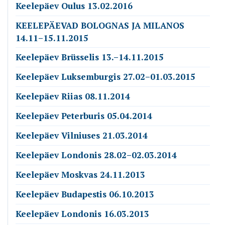
Keelepäev Oulus 13.02.2016
KEELEPÄEVAD BOLOGNAS JA MILANOS
14.11–15.11.2015
Keelepäev Brüsselis 13.–14.11.2015
Keelepäev Luksemburgis 27.02–01.03.2015
Keelepäev Riias 08.11.2014
Keelepäev Peterburis 05.04.2014
Keelepäev Vilniuses 21.03.2014
Keelepäev Londonis 28.02–02.03.2014
Keelepäev Moskvas 24.11.2013
Keelepäev Budapestis 06.10.2013
Keelepäev Londonis 16.03.2013