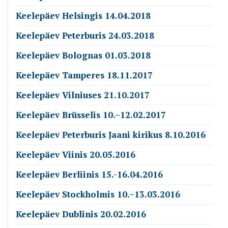
Keelepäev Helsingis 14.04.2018
Keelepäev Peterburis 24.03.2018
Keelepäev Bolognas 01.03.2018
Keelepäev Tamperes 18.11.2017
Keelepäev Vilniuses 21.10.2017
Keelepäev Brüsselis 10.–12.02.2017
Keelepäev Peterburis Jaani kirikus 8.10.2016
Keelepäev Viinis 20.05.2016
Keelepäev Berliinis 15.-16.04.2016
Keelepäev Stockholmis 10.–13.03.2016
Keelepäev Dublinis 20.02.2016