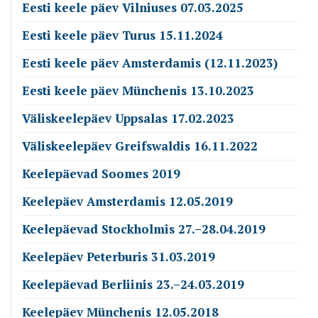
Eesti keele päev Vilniuses 07.03.2025
Eesti keele päev Turus 15.11.2024
Eesti keele päev Amsterdamis (12.11.2023)
Eesti keele päev Münchenis 13.10.2023
Väliskeelepäev Uppsalas 17.02.2023
Väliskeelepäev Greifswaldis 16.11.2022
Keelepäevad Soomes 2019
Keelepäev Amsterdamis 12.05.2019
Keelepäevad Stockholmis 27.–28.04.2019
Keelepäev Peterburis 31.03.2019
Keelepäevad Berliinis 23.–24.03.2019
Keelepäev Münchenis 12.05.2018