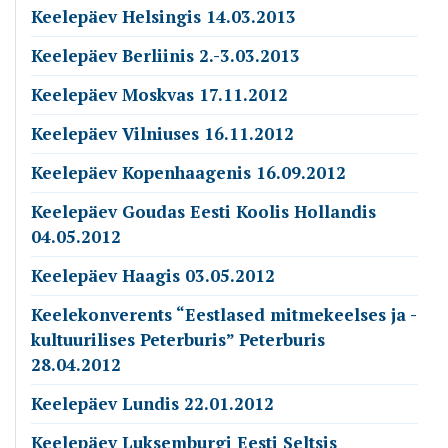
Keelepäev Helsingis 14.03.2013
Keelepäev Berliinis 2.-3.03.2013
Keelepäev Moskvas 17.11.2012
Keelepäev Vilniuses 16.11.2012
Keelepäev Kopenhaagenis 16.09.2012
Keelepäev Goudas Eesti Koolis Hollandis
04.05.2012
Keelepäev Haagis 03.05.2012
Keelekonverents “Eestlased mitmekeelses ja -
kultuurilises Peterburis” Peterburis
28.04.2012
Keelepäev Lundis 22.01.2012
Keelepäev Luksemburgi Eesti Seltsis