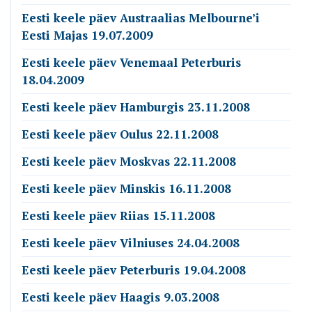
Eesti keele päev Austraalias Melbourne’i
Eesti Majas 19.07.2009
Eesti keele päev Venemaal Peterburis
18.04.2009
Eesti keele päev Hamburgis 23.11.2008
Eesti keele päev Oulus 22.11.2008
Eesti keele päev Moskvas 22.11.2008
Eesti keele päev Minskis 16.11.2008
Eesti keele päev Riias 15.11.2008
Eesti keele päev Vilniuses 24.04.2008
Eesti keele päev Peterburis 19.04.2008
Eesti keele päev Haagis 9.03.2008