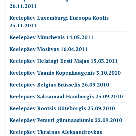
26.11.2011
Keelepäev Luxemburgi Euroopa Koolis
25.11.2011
Keelepäev Münchenis 14.05.2011
Keelepäev Moskvas 16.04.2011
Keelepäev Helsingi Eesti Majas 15.03.2011
Keelepäev Taanis Kopenhaagenis 3.10.2010
Keelepäev Belgias Brüsselis 26.09.2010
Keelepäev Saksamaal Hamburgis 25.09.2010
Keelepäev Rootsis Göteborgis 25.09.2010
Keelepäev Petseri gümnaasiumis 22.09.2010
Keelepäev Ukrainas Aleksandrovkas