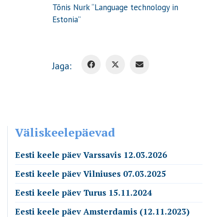
Tõnis Nurk “Language technology in
Estonia”
Jaga:
Väliskeelepäevad
Eesti keele päev Varssavis 12.03.2026
Eesti keele päev Vilniuses 07.03.2025
Eesti keele päev Turus 15.11.2024
Eesti keele päev Amsterdamis (12.11.2023)