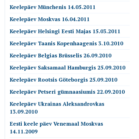
Keelepäev Münchenis 14.05.2011
Keelepäev Moskvas 16.04.2011
Keelepäev Helsingi Eesti Majas 15.03.2011
Keelepäev Taanis Kopenhaagenis 3.10.2010
Keelepäev Belgias Brüsselis 26.09.2010
Keelepäev Saksamaal Hamburgis 25.09.2010
Keelepäev Rootsis Göteborgis 25.09.2010
Keelepäev Petseri gümnaasiumis 22.09.2010
Keelepäev Ukrainas Aleksandrovkas
13.09.2010
Eesti keele päev Venemaal Moskvas
14.11.2009