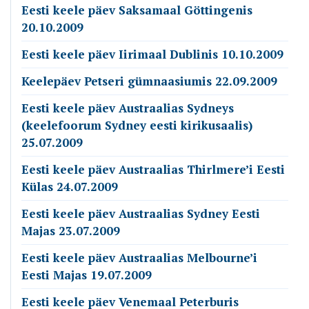
Eesti keele päev Saksamaal Göttingenis
20.10.2009
Eesti keele päev Iirimaal Dublinis 10.10.2009
Keelepäev Petseri gümnaasiumis 22.09.2009
Eesti keele päev Austraalias Sydneys
(keelefoorum Sydney eesti kirikusaalis)
25.07.2009
Eesti keele päev Austraalias Thirlmere’i Eesti
Külas 24.07.2009
Eesti keele päev Austraalias Sydney Eesti
Majas 23.07.2009
Eesti keele päev Austraalias Melbourne’i
Eesti Majas 19.07.2009
Eesti keele päev Venemaal Peterburis