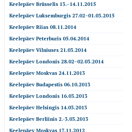
Keelepäev Brüsselis 13.–14.11.2015
Keelepäev Luksemburgis 27.02–01.03.2015
Keelepäev Riias 08.11.2014
Keelepäev Peterburis 05.04.2014
Keelepäev Vilniuses 21.03.2014
Keelepäev Londonis 28.02–02.03.2014
Keelepäev Moskvas 24.11.2013
Keelepäev Budapestis 06.10.2013
Keelepäev Londonis 16.03.2013
Keelepäev Helsingis 14.03.2013
Keelepäev Berliinis 2.-3.03.2013
Keelepäev Moskvas 17.11.2012