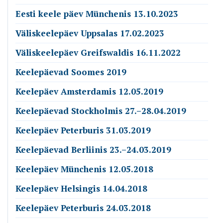
Eesti keele päev Münchenis 13.10.2023
Väliskeelepäev Uppsalas 17.02.2023
Väliskeelepäev Greifswaldis 16.11.2022
Keelepäevad Soomes 2019
Keelepäev Amsterdamis 12.05.2019
Keelepäevad Stockholmis 27.–28.04.2019
Keelepäev Peterburis 31.03.2019
Keelepäevad Berliinis 23.–24.03.2019
Keelepäev Münchenis 12.05.2018
Keelepäev Helsingis 14.04.2018
Keelepäev Peterburis 24.03.2018