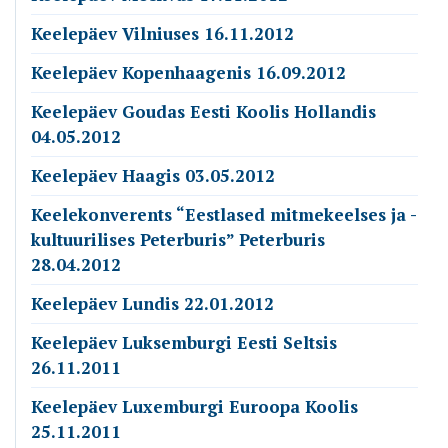
Keelepäev Vilniuses 16.11.2012
Keelepäev Kopenhaagenis 16.09.2012
Keelepäev Goudas Eesti Koolis Hollandis
04.05.2012
Keelepäev Haagis 03.05.2012
Keelekonverents “Eestlased mitmekeelses ja -
kultuurilises Peterburis” Peterburis
28.04.2012
Keelepäev Lundis 22.01.2012
Keelepäev Luksemburgi Eesti Seltsis
26.11.2011
Keelepäev Luxemburgi Euroopa Koolis
25.11.2011