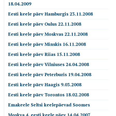
18.04.2009
Eesti keele päev Hamburgis 23.11.2008
Eesti keele päev Oulus 22.11.2008
Eesti keele päev Moskvas 22.11.2008
Eesti keele päev Minskis 16.11.2008
Eesti keele päev Riias 15.11.2008
Eesti keele päev Vilniuses 24.04.2008
Eesti keele päev Peterburis 19.04.2008
Eesti keele päev Haagis 9.03.2008
Eesti keele päev Torontos 18.02.2008
Emakeele Seltsi keelepäevad Soomes
Moskva 4. eesti keele päev 14.04.2007