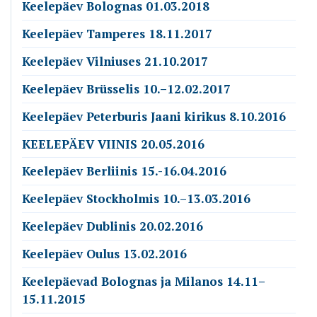
Keelepäev Bolognas 01.03.2018
Keelepäev Tamperes 18.11.2017
Keelepäev Vilniuses 21.10.2017
Keelepäev Brüsselis 10.–12.02.2017
Keelepäev Peterburis Jaani kirikus 8.10.2016
KEELEPÄEV VIINIS 20.05.2016
Keelepäev Berliinis 15.-16.04.2016
Keelepäev Stockholmis 10.–13.03.2016
Keelepäev Dublinis 20.02.2016
Keelepäev Oulus 13.02.2016
Keelepäevad Bolognas ja Milanos 14.11–
15.11.2015