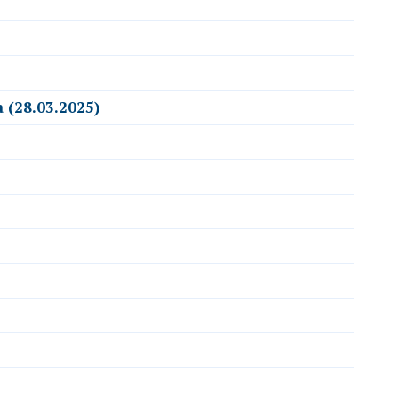
 (28.03.2025)