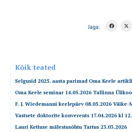
Jaga:
Kõik teated
Selgusid 2025. aasta parimad Oma Keele artikl
Oma Keele seminar 14.05.2026 Tallinna Ülikoo
F. J. Wiedemanni keelepäev 08.05.2026 Väike-
Vastsete doktorite konverents 17.04.2026 kl 12
Lauri Kettuse mälestusõhtu Tartus 23.03.2026