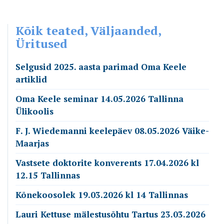
Kõik teated, Väljaanded,
Üritused
Selgusid 2025. aasta parimad Oma Keele
artiklid
Oma Keele seminar 14.05.2026 Tallinna
Ülikoolis
F. J. Wiedemanni keelepäev 08.05.2026 Väike-
Maarjas
Vastsete doktorite konverents 17.04.2026 kl
12.15 Tallinnas
Kõnekoosolek 19.03.2026 kl 14 Tallinnas
Lauri Kettuse mälestusõhtu Tartus 23.03.2026