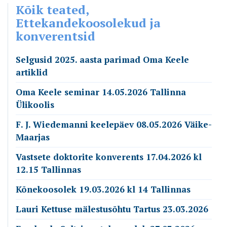
Kõik teated,
Ettekandekoosolekud ja
konverentsid
Selgusid 2025. aasta parimad Oma Keele
artiklid
Oma Keele seminar 14.05.2026 Tallinna
Ülikoolis
F. J. Wiedemanni keelepäev 08.05.2026 Väike-
Maarjas
Vastsete doktorite konverents 17.04.2026 kl
12.15 Tallinnas
Kõnekoosolek 19.03.2026 kl 14 Tallinnas
Lauri Kettuse mälestusõhtu Tartus 23.03.2026