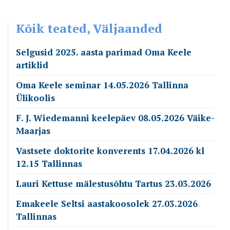
Kõik teated, Väljaanded
Selgusid 2025. aasta parimad Oma Keele
artiklid
Oma Keele seminar 14.05.2026 Tallinna
Ülikoolis
F. J. Wiedemanni keelepäev 08.05.2026 Väike-
Maarjas
Vastsete doktorite konverents 17.04.2026 kl
12.15 Tallinnas
Lauri Kettuse mälestusõhtu Tartus 23.03.2026
Emakeele Seltsi aastakoosolek 27.03.2026
Tallinnas