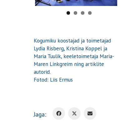
Kogumiku koostajad ja toimetajad
Lydia Risberg, Kristina Koppel ja
Maria Tuulik, keeletoimetaja Maria-
Maren Linkgreim ning artiklite
autorid.
Fotod: Liis Ermus
Jaga: