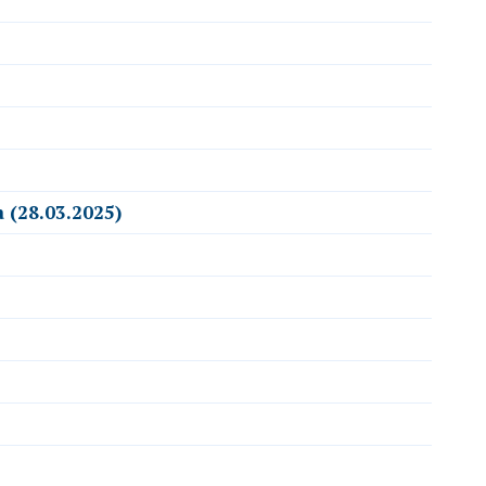
 (28.03.2025)