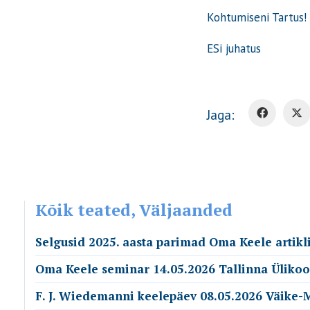
Kohtumiseni Tartus!
ESi juhatus
Jaga:
Kõik teated, Väljaanded
Selgusid 2025. aasta parimad Oma Keele artikl
Oma Keele seminar 14.05.2026 Tallinna Ülikoo
F. J. Wiedemanni keelepäev 08.05.2026 Väike-