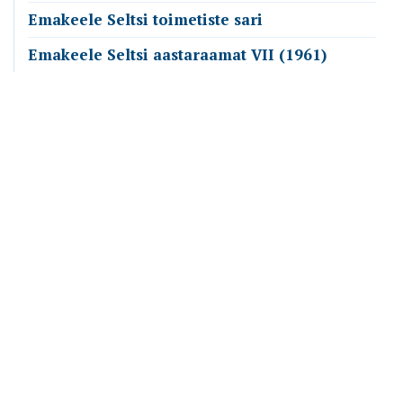
Emakeele Seltsi toimetiste sari
Emakeele Seltsi aastaraamat VII (1961)