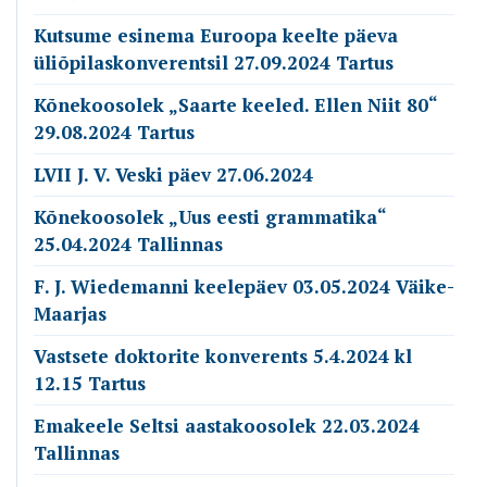
Kutsume esinema Euroopa keelte päeva
üliõpilaskonverentsil 27.09.2024 Tartus
Kõnekoosolek „Saarte keeled. Ellen Niit 80“
29.08.2024 Tartus
LVII J. V. Veski päev 27.06.2024
Kõnekoosolek „Uus eesti grammatika“
25.04.2024 Tallinnas
F. J. Wiedemanni keelepäev 03.05.2024 Väike-
Maarjas
Vastsete doktorite konverents 5.4.2024 kl
12.15 Tartus
Emakeele Seltsi aastakoosolek 22.03.2024
Tallinnas