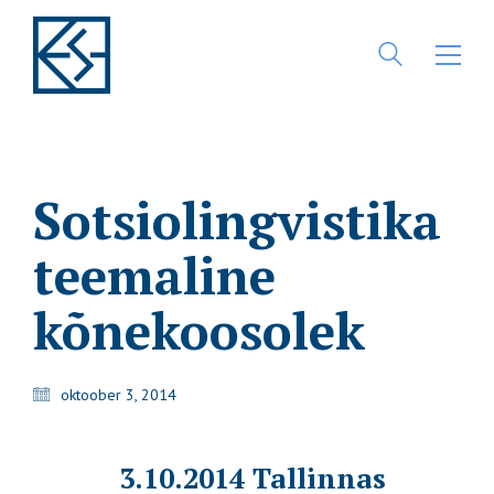
Sotsiolingvistika
teemaline
kõnekoosolek
oktoober 3, 2014
3.10.2014 Tallinnas