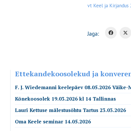
vt Keel ja Kirjandus 
Jaga:
Ettekandekoosolekud ja konvere
F. J. Wiedemanni keelepäev 08.05.2026 Väike-
Kõnekoosolek 19.03.2026 kl 14 Tallinnas
Lauri Kettuse mälestusõhtu Tartus 23.03.2026
Oma Keele seminar 14.05.2026